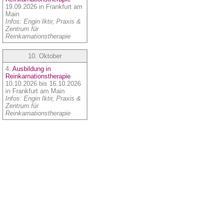
19.09.2026 in Frankfurt am
Main
Infos: Engin Iktir, Praxis &
Zentrum für
Reinkarnationstherapie
10. Oktober
4.
Ausbildung in
Reinkarnationstherapie
10.10.2026 bis 16.10.2026
in Frankfurt am Main
Infos: Engin Iktir, Praxis &
Zentrum für
Reinkarnationstherapie