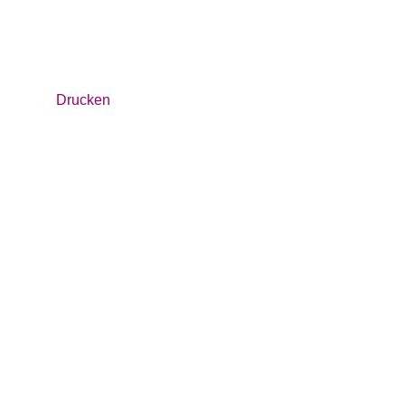
Drucken