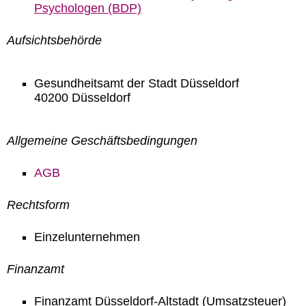
Psychologen (BDP)
Aufsichtsbehörde
Gesundheitsamt der Stadt Düsseldorf
40200 Düsseldorf
Allgemeine Geschäftsbedingungen
AGB
Rechtsform
Einzelunternehmen
Finanzamt
Finanzamt Düsseldorf-Altstadt (Umsatzsteuer)