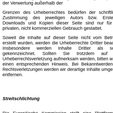
der Verwertung außerhalb der
Grenzen des Urheberrechtes bedürfen der schriftl
Zustimmung des jeweiligen Autors bzw. Erstel
Downloads und Kopien dieser Seite sind nur fü
privaten, nicht kommerziellen Gebrauch gestattet.
Soweit die Inhalte auf dieser Seite nicht vom Betr
erstellt wurden, werden die Urheberrechte Dritter beac
Insbesondere werden Inhalte Dritter als so
gekennzeichnet. Sollten Sie trotzdem auf 
Urheberrechtsverletzung aufmerksam werden, bitten w
einen entsprechenden Hinweis. Bei Bekanntwerde
Rechtsverletzungen werden wir derartige Inhalte umg
entfernen.
Streitschlichtung