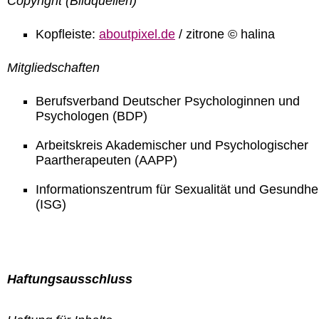
Copyright (Bildquellen)
Kopfleiste:
aboutpixel.de
/ zitrone © halina
Mitgliedschaften
Berufsverband Deutscher Psychologinnen und
Psychologen (BDP)
Arbeitskreis Akademischer und Psychologischer
Paartherapeuten (AAPP)
Informationszentrum für Sexualität und Gesundhei
(ISG)
Haftungsausschluss