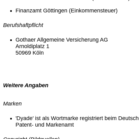
Finanzamt Göttingen (Einkommensteuer)
Berufshaftpflicht
Gothaer Allgemeine Versicherung AG
Arnoldiplatz 1
50969 Köln
Weitere Angaben
Marken
'Dyade' ist als Wortmarke registriert beim Deutsc
Patent- und Markenamt