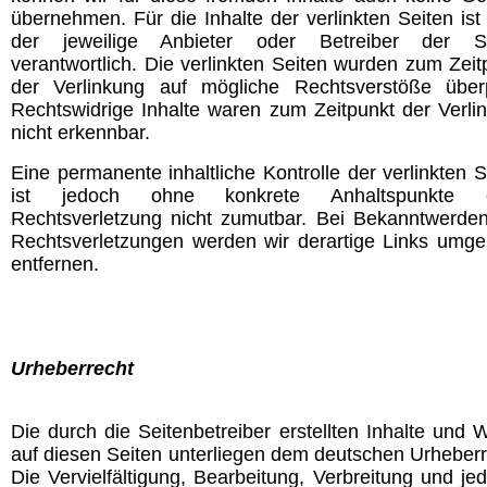
übernehmen. Für die Inhalte der verlinkten Seiten ist 
der jeweilige Anbieter oder Betreiber der Se
verantwortlich. Die verlinkten Seiten wurden zum Zeit
der Verlinkung auf mögliche Rechtsverstöße überp
Rechtswidrige Inhalte waren zum Zeitpunkt der Verli
nicht erkennbar.
Eine permanente inhaltliche Kontrolle der verlinkten S
ist jedoch ohne konkrete Anhaltspunkte e
Rechtsverletzung nicht zumutbar. Bei Bekanntwerde
Rechtsverletzungen werden wir derartige Links umg
entfernen.
Urheberrecht
Die durch die Seitenbetreiber erstellten Inhalte und 
auf diesen Seiten unterliegen dem deutschen Urheberr
Die Vervielfältigung, Bearbeitung, Verbreitung und jed