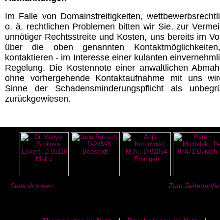
Im Falle von Domainstreitigkeiten, wettbewerbsrechtl
o. ä. rechtlichen Problemen bitten wir Sie, zur Verme
unnötiger Rechtsstreite und Kosten, uns bereits im Vor
über die oben genannten Kontaktmöglichkeiten
kontaktieren - im Interesse einer kulanten einvernehml
Regelung. Die Kostennote einer anwaltlichen Abma
ohne vorhergehende Kontaktaufnahme mit uns wi
Sinne der Schadensminderungspflicht als unbegr
zurückgewiesen.
Seite drucken ...
Zum Seitenanfan