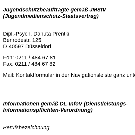
Jugendschutzbeauftragte gemäß JMStV
(Jugendmedienschutz-Staatsvertrag)
Dipl.-Psych. Danuta Prentki
Benrodestr. 125
D-40597 Düsseldorf
Fon: 0211 / 484 67 81
Fax: 0211 / 484 67 82
Mail: Kontaktformular in der Navigationsleiste ganz un
Informationen gemäß DL-InfoV (Dienstleistungs-
Informationspflichten-Verordnung)
Berufsbezeichnung