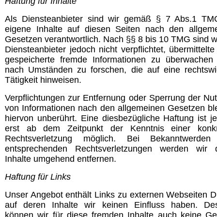
Haftung für Inhalte
Als Diensteanbieter sind wir gemäß § 7 Abs.1 TM
eigene Inhalte auf diesen Seiten nach den allgem
Gesetzen verantwortlich. Nach §§ 8 bis 10 TMG sind wi
Diensteanbieter jedoch nicht verpflichtet, übermittelte
gespeicherte fremde Informationen zu überwachen
nach Umständen zu forschen, die auf eine rechtswi
Tätigkeit hinweisen.
Verpflichtungen zur Entfernung oder Sperrung der Nu
von Informationen nach den allgemeinen Gesetzen bl
hiervon unberührt. Eine diesbezügliche Haftung ist j
erst ab dem Zeitpunkt der Kenntnis einer konk
Rechtsverletzung möglich. Bei Bekanntwerden
entsprechenden Rechtsverletzungen werden wir 
Inhalte umgehend entfernen.
Haftung für Links
Unser Angebot enthält Links zu externen Webseiten Dri
auf deren Inhalte wir keinen Einfluss haben. De
können wir für diese fremden Inhalte auch keine G