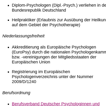
Diplom-Psychologen (Dipl.-Psych.) verliehen in de
Bundesrepublik Deutschland
Heilpraktiker (Erlaubnis zur Ausübung der Heilku
auf dem Gebiet der Psychotherapie)
Niederlassungsfreiheit
Akkreditierung als Europäische Psychologen
(EuroPsy) durch die nationalen Psychologenkam
bzw. -vereinigungen der Mitgliedsstaaten der
Europäischen Union
Registrierung im Europäischen
Psychologenverzeichnis unter der Nummer
2009/D/1240
Berufsordnung
Berufsverband Deutscher Psychologinnen und