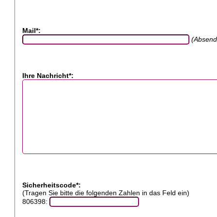
Mail*:
(Absend
Ihre Nachricht*:
Sicherheitscode*:
(Tragen Sie bitte die folgenden Zahlen in das Feld ein)
806398: