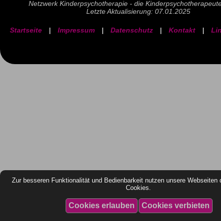
Netzwerk Kinderpsychotherapie - die Kinderpsychotherapeut
Letzte Aktualisierung: 07.01.2025
Startseite
|
Impressum
|
Datenschutz
|
Kontakt
|
Li
Zur besseren Funktionalität und Bedienbarkeit nutzen unsere Webseiten 
Cookies.