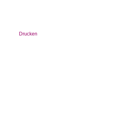
Drucken