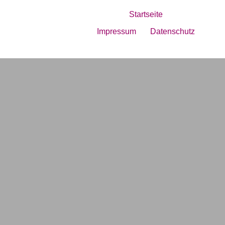
Startseite
Impressum
Datenschutz