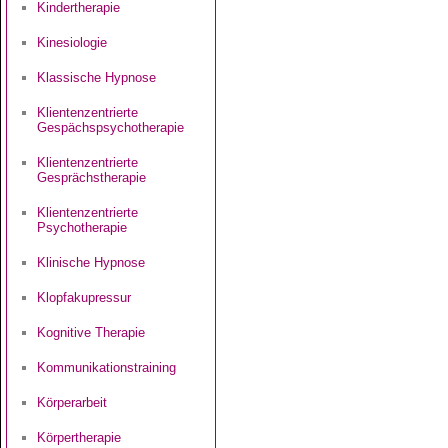
Kindertherapie
Kinesiologie
Klassische Hypnose
Klientenzentrierte
Gespächspsychotherapie
Klientenzentrierte
Gesprächstherapie
Klientenzentrierte
Psychotherapie
Klinische Hypnose
Klopfakupressur
Kognitive Therapie
Kommunikationstraining
Körperarbeit
Körpertherapie