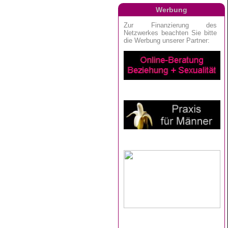
Werbung