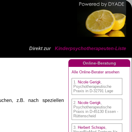
Direkt zur
Kinderpsychotherapeuten-Liste
Online-Beratung
chen, z.B. nach speziellen