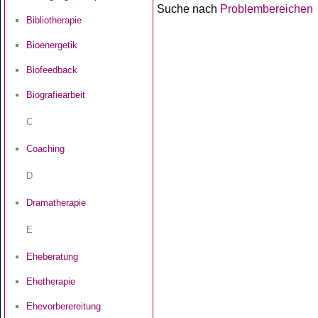
Suche nach
Problembereichen
Bibliotherapie
Bioenergetik
Biofeedback
Biografiearbeit
C
Coaching
D
Dramatherapie
E
Eheberatung
Ehetherapie
Ehevorberereitung