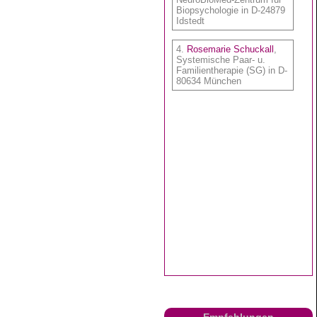
Empfehlungen