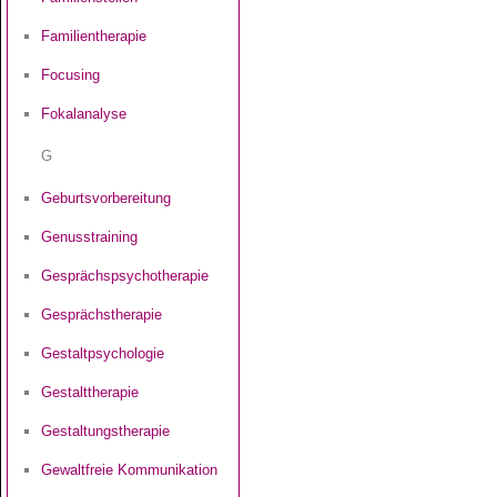
Familientherapie
Focusing
Fokalanalyse
G
Geburtsvorbereitung
Genusstraining
Gesprächspsychotherapie
Gesprächstherapie
Gestaltpsychologie
Gestalttherapie
Gestaltungstherapie
Gewaltfreie Kommunikation