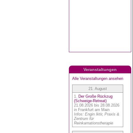
Veranstaltungen