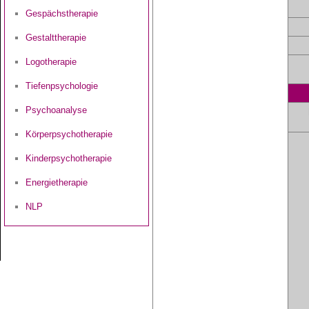
Gespächstherapie
Gestalttherapie
Logotherapie
Tiefenpsychologie
Psychoanalyse
Körperpsychotherapie
Kinderpsychotherapie
Energietherapie
NLP