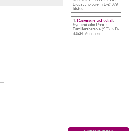
Empfehlungen