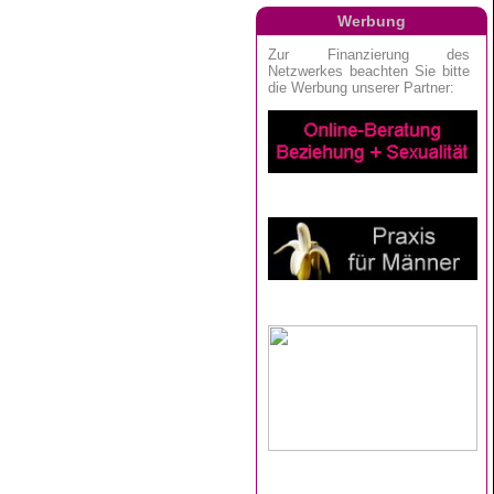
Werbung