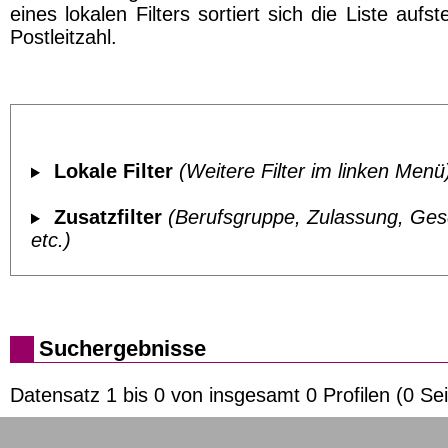
eines lokalen Filters sortiert sich die Liste aufs
Postleitzahl.
Lokale Filter
(Weitere Filter im linken Menü
Zusatzfilter
(Berufsgruppe, Zulassung, Ges
etc.)
Suchergebnisse
Datensatz 1 bis 0 von insgesamt 0 Profilen (0 Sei