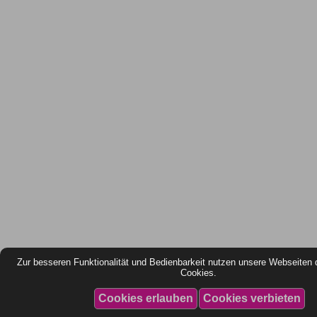
Zur besseren Funktionalität und Bedienbarkeit nutzen unsere Webseiten 
Cookies.