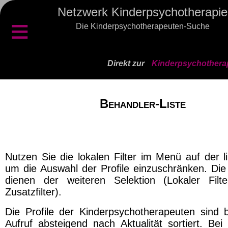
Netzwerk Kinderpsychotherapie
≡
Die Kinderpsychotherapeuten-Suche
Direkt zur
Kinderpsychothera
Behandler-Liste
Nutzen Sie die lokalen Filter im Menü auf der l
um die Auswahl der Profile einzuschränken. Die 
dienen der weiteren Selektion (Lokaler Filt
Zusatzfilter).
Die Profile der Kinderpsychotherapeuten sind 
Aufruf absteigend nach Aktualität sortiert. Bei