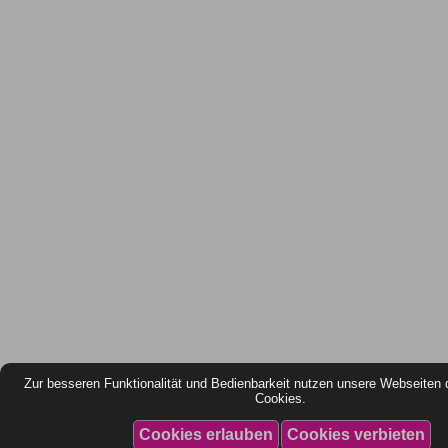
Zur besseren Funktionalität und Bedienbarkeit nutzen unsere Webseiten 
Cookies.