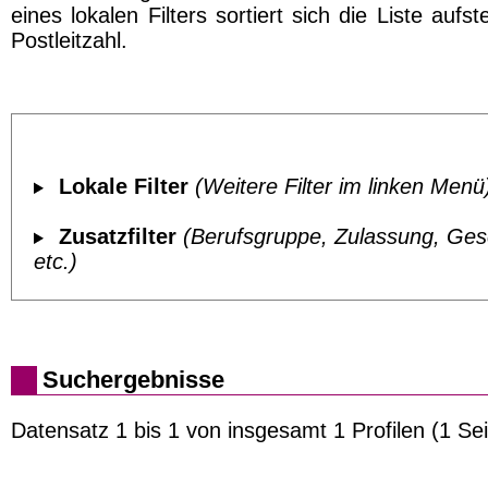
eines lokalen Filters sortiert sich die Liste aufs
Postleitzahl.
Lokale Filter
(Weitere Filter im linken Menü
Zusatzfilter
(Berufsgruppe, Zulassung, Ges
etc.)
Suchergebnisse
Datensatz 1 bis 1 von insgesamt 1 Profilen (1 Sei