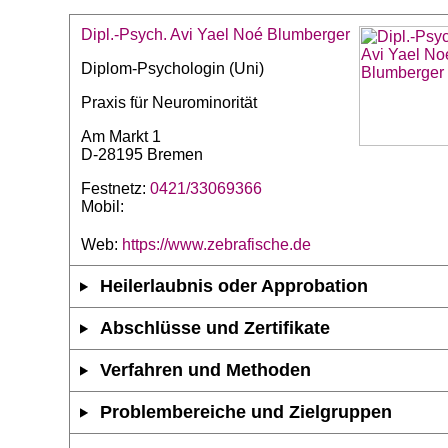
Dipl.-Psych. Avi Yael Noé Blumberger
Diplom-Psychologin (Uni)
Praxis für Neurominorität
Am Markt 1
D-28195 Bremen
Festnetz:
0421/33069366
Mobil:
Web:
https://www.zebrafische.de
Heilerlaubnis oder Approbation
Abschlüsse und Zertifikate
Verfahren und Methoden
Problembereiche und Zielgruppen