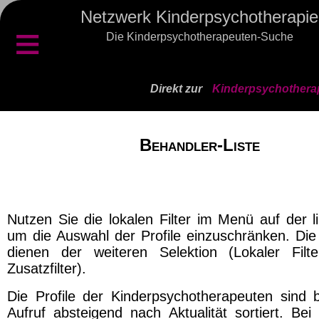
Netzwerk Kinderpsychotherapie
≡
Die Kinderpsychotherapeuten-Suche
Direkt zur
Kinderpsychothera
Behandler-Liste
Nutzen Sie die lokalen Filter im Menü auf der l
um die Auswahl der Profile einzuschränken. Die 
dienen der weiteren Selektion (Lokaler Filt
Zusatzfilter).
Die Profile der Kinderpsychotherapeuten sind 
Aufruf absteigend nach Aktualität sortiert. Bei