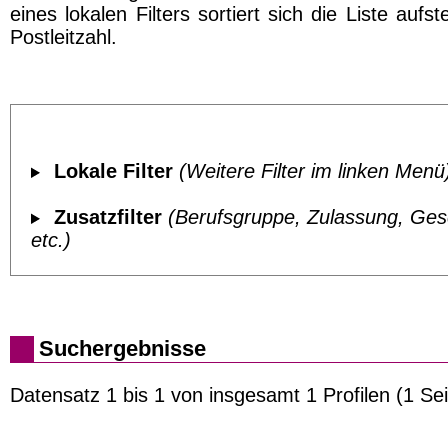
eines lokalen Filters sortiert sich die Liste aufs
Postleitzahl.
Lokale Filter
(Weitere Filter im linken Menü
Zusatzfilter
(Berufsgruppe, Zulassung, Ges
etc.)
Suchergebnisse
Datensatz 1 bis 1 von insgesamt 1 Profilen (1 Sei