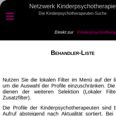
Netzwerk Kinderpsychotherapie
≡
Die Kinderpsychotherapeuten-Suche
Direkt zur
Kinderpsychothera
Behandler-Liste
Nutzen Sie die lokalen Filter im Menü auf der l
um die Auswahl der Profile einzuschränken. Die 
dienen der weiteren Selektion (Lokaler Filt
Zusatzfilter).
Die Profile der Kinderpsychotherapeuten sind 
Aufruf absteigend nach Aktualität sortiert. Bei