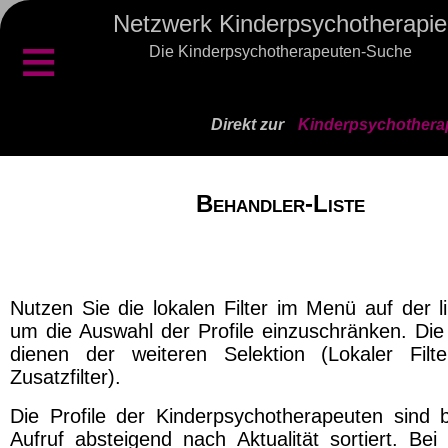
Netzwerk Kinderpsychotherapie
≡
Die Kinderpsychotherapeuten-Suche
Direkt zur
Kinderpsychothera
Behandler-Liste
Nutzen Sie die lokalen Filter im Menü auf der l
um die Auswahl der Profile einzuschränken. Die 
dienen der weiteren Selektion (Lokaler Filt
Zusatzfilter).
Die Profile der Kinderpsychotherapeuten sind 
Aufruf absteigend nach Aktualität sortiert. Bei