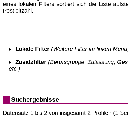
eines lokalen Filters sortiert sich die Liste aufs
Postleitzahl.
Lokale Filter
(Weitere Filter im linken Menü
Zusatzfilter
(Berufsgruppe, Zulassung, Ges
etc.)
Suchergebnisse
Datensatz 1 bis 2 von insgesamt 2 Profilen (1 Sei