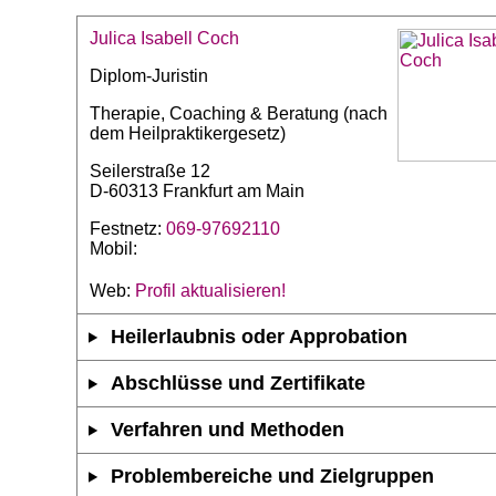
Julica Isabell Coch
Diplom-Juristin
Therapie, Coaching & Beratung (nach
dem Heilpraktikergesetz)
Seilerstraße 12
D-60313 Frankfurt am Main
Festnetz:
069-97692110
Mobil:
Web:
Profil aktualisieren!
Heilerlaubnis oder Approbation
Abschlüsse und Zertifikate
Verfahren und Methoden
Problembereiche und Zielgruppen